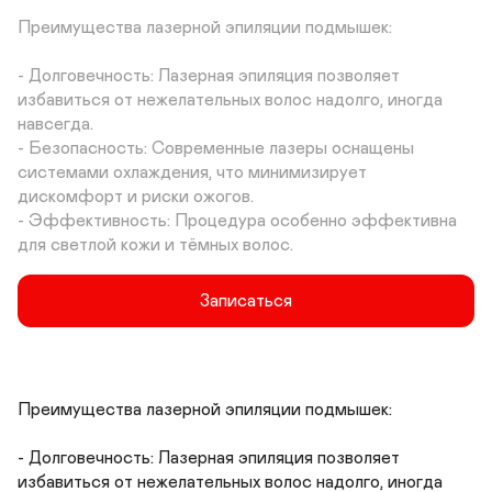
Преимущества лазерной эпиляции подмышек:

- Долговечность: Лазерная эпиляция позволяет 
избавиться от нежелательных волос надолго, иногда 
навсегда.

- Безопасность: Современные лазеры оснащены 
системами охлаждения, что минимизирует 
дискомфорт и риски ожогов.

- Эффективность: Процедура особенно эффективна 
для светлой кожи и тёмных волос.
Записаться
Преимущества лазерной эпиляции подмышек:

- Долговечность: Лазерная эпиляция позволяет 
избавиться от нежелательных волос надолго, иногда 