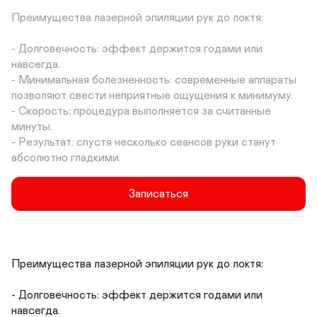
Преимущества лазерной эпиляции рук до локтя:

- Долговечность: эффект держится годами или 
навсегда.

- Минимальная болезненность: современные аппараты 
позволяют свести неприятные ощущения к минимуму.

- Скорость: процедура выполняется за считанные 
минуты.

- Результат: спустя несколько сеансов руки станут 
абсолютно гладкими.
Записаться
Преимущества лазерной эпиляции рук до локтя:

- Долговечность: эффект держится годами или 
навсегда.
