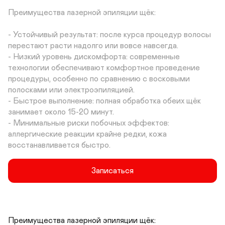
Преимущества лазерной эпиляции щёк:

- Устойчивый результат: после курса процедур волосы 
перестают расти надолго или вовсе навсегда.

- Низкий уровень дискомфорта: современные 
технологии обеспечивают комфортное проведение 
процедуры, особенно по сравнению с восковыми 
полосками или электроэпиляцией.

- Быстрое выполнение: полная обработка обеих щёк 
занимает около 15-20 минут.

- Минимальные риски побочных эффектов: 
аллергические реакции крайне редки, кожа 
восстанавливается быстро.
Записаться
Преимущества лазерной эпиляции щёк:
