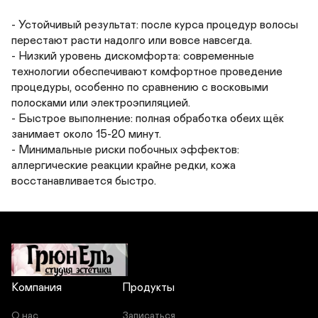
- Устойчивый результат: после курса процедур волосы 
перестают расти надолго или вовсе навсегда.

- Низкий уровень дискомфорта: современные 
технологии обеспечивают комфортное проведение 
процедуры, особенно по сравнению с восковыми 
полосками или электроэпиляцией.

- Быстрое выполнение: полная обработка обеих щёк 
занимает около 15-20 минут.

- Минимальные риски побочных эффектов: 
аллергические реакции крайне редки, кожа 
восстанавливается быстро.
Компания
Продукты
О нас
Записаться